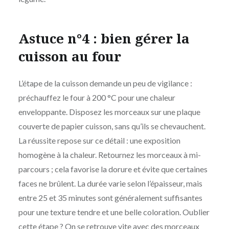
Astuce n°4 : bien gérer la
cuisson au four
L’étape de la cuisson demande un peu de vigilance :
préchauffez le four à 200 °C pour une chaleur
enveloppante. Disposez les morceaux sur une plaque
couverte de papier cuisson, sans qu’ils se chevauchent.
La réussite repose sur ce détail : une exposition
homogène à la chaleur. Retournez les morceaux à mi-
parcours ; cela favorise la dorure et évite que certaines
faces ne brûlent. La durée varie selon l’épaisseur, mais
entre 25 et 35 minutes sont généralement suffisantes
pour une texture tendre et une belle coloration. Oublier
cette étape ? On se retrouve vite avec des morceaux