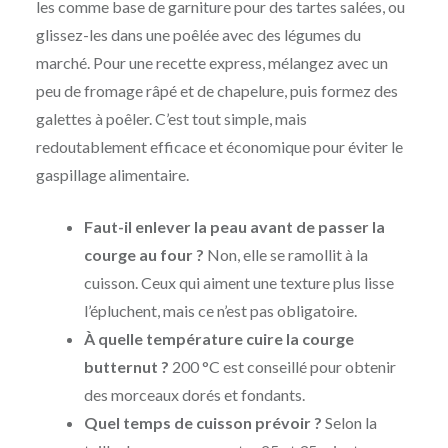
les comme base de garniture pour des tartes salées, ou
glissez-les dans une poêlée avec des légumes du
marché. Pour une recette express, mélangez avec un
peu de fromage râpé et de chapelure, puis formez des
galettes à poêler. C’est tout simple, mais
redoutablement efficace et économique pour éviter le
gaspillage alimentaire.
Faut-il enlever la peau avant de passer la
courge au four ?
Non, elle se ramollit à la
cuisson. Ceux qui aiment une texture plus lisse
l’épluchent, mais ce n’est pas obligatoire.
À quelle température cuire la courge
butternut ?
200 °C est conseillé pour obtenir
des morceaux dorés et fondants.
Quel temps de cuisson prévoir ?
Selon la