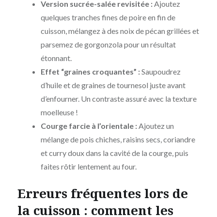
Version sucrée-salée revisitée :
Ajoutez
quelques tranches fines de poire en fin de
cuisson, mélangez à des noix de pécan grillées et
parsemez de gorgonzola pour un résultat
étonnant.
Effet “graines croquantes” :
Saupoudrez
d’huile et de graines de tournesol juste avant
d’enfourner. Un contraste assuré avec la texture
moelleuse !
Courge farcie à l’orientale :
Ajoutez un
mélange de pois chiches, raisins secs, coriandre
et curry doux dans la cavité de la courge, puis
faites rôtir lentement au four.
Erreurs fréquentes lors de
la cuisson : comment les