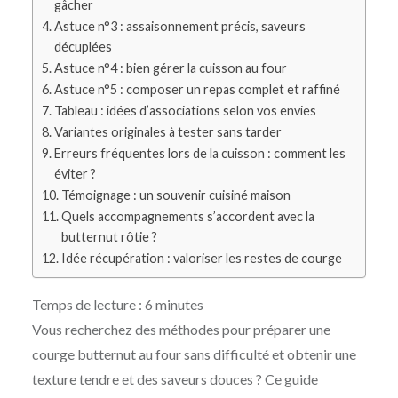
gâcher
Astuce n°3 : assaisonnement précis, saveurs
décuplées
Astuce n°4 : bien gérer la cuisson au four
Astuce n°5 : composer un repas complet et raffiné
Tableau : idées d’associations selon vos envies
Variantes originales à tester sans tarder
Erreurs fréquentes lors de la cuisson : comment les
éviter ?
Témoignage : un souvenir cuisiné maison
Quels accompagnements s’accordent avec la
butternut rôtie ?
Idée récupération : valoriser les restes de courge
Temps de lecture :
6
minutes
Vous recherchez des méthodes pour préparer une
courge butternut au four sans difficulté et obtenir une
texture tendre et des saveurs douces ? Ce guide