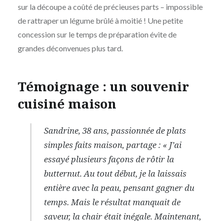
sur la découpe a coûté de précieuses parts – impossible
de rattraper un légume brûlé à moitié ! Une petite
concession sur le temps de préparation évite de
grandes déconvenues plus tard.
Témoignage : un souvenir
cuisiné maison
Sandrine, 38 ans, passionnée de plats
simples faits maison, partage : « J’ai
essayé plusieurs façons de rôtir la
butternut. Au tout début, je la laissais
entière avec la peau, pensant gagner du
temps. Mais le résultat manquait de
saveur, la chair était inégale. Maintenant,