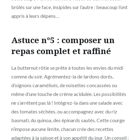
brûlés sur une face, insipides sur l’autre : beaucoup l’ont
appris à leurs dépens…
Astuce n°5 : composer un
repas complet et raffiné
La butternut rôtie se prête à toutes les envies du midi
comme du soir. Agrémentez-la de lardons dorés,
d’oignons caramélisés, de noisettes concassées ou
même d’une touche de crème acidulée. Les possibilités
ne s’arrêtent pas là ! Intégrez-la dans une salade avec
des tomates séchées, ou accompagnez avec du riz
basmati, du quinoa, des épinards sautés. Cette courge
n’impose aucune limite, chacun crée des recettes
adaptées à la saison et à son appétit du jour. Un conseil :