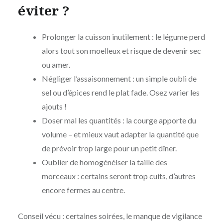
éviter ?
Prolonger la cuisson inutilement : le légume perd
alors tout son moelleux et risque de devenir sec
ou amer.
Négliger l’assaisonnement : un simple oubli de
sel ou d’épices rend le plat fade. Osez varier les
ajouts !
Doser mal les quantités : la courge apporte du
volume – et mieux vaut adapter la quantité que
de prévoir trop large pour un petit dîner.
Oublier de homogénéiser la taille des
morceaux : certains seront trop cuits, d’autres
encore fermes au centre.
Conseil vécu : certaines soirées, le manque de vigilance