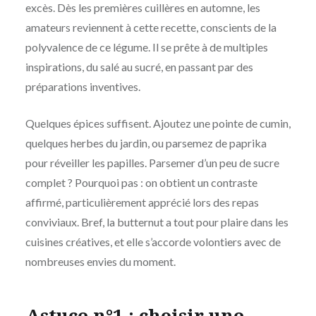
excès. Dès les premières cuillères en automne, les
amateurs reviennent à cette recette, conscients de la
polyvalence de ce légume. Il se prête à de multiples
inspirations, du salé au sucré, en passant par des
préparations inventives.
Quelques épices suffisent. Ajoutez une pointe de cumin,
quelques herbes du jardin, ou parsemez de paprika
pour réveiller les papilles. Parsemer d’un peu de sucre
complet ? Pourquoi pas : on obtient un contraste
affirmé, particulièrement apprécié lors des repas
conviviaux. Bref, la butternut a tout pour plaire dans les
cuisines créatives, et elle s’accorde volontiers avec de
nombreuses envies du moment.
Astuce n°1 : choisir une