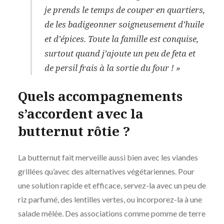
je prends le temps de couper en quartiers,
de les badigeonner soigneusement d’huile
et d’épices. Toute la famille est conquise,
surtout quand j’ajoute un peu de feta et
de persil frais à la sortie du four ! »
Quels accompagnements
s’accordent avec la
butternut rôtie ?
La butternut fait merveille aussi bien avec les viandes
grillées qu’avec des alternatives végétariennes. Pour
une solution rapide et efficace, servez-la avec un peu de
riz parfumé, des lentilles vertes, ou incorporez-la à une
salade mêlée. Des associations comme pomme de terre