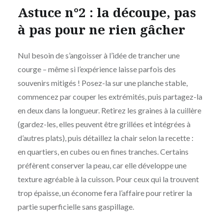
Astuce n°2 : la découpe, pas
à pas pour ne rien gâcher
Nul besoin de s’angoisser à l’idée de trancher une
courge – même si l’expérience laisse parfois des
souvenirs mitigés ! Posez-la sur une planche stable,
commencez par couper les extrémités, puis partagez-la
en deux dans la longueur. Retirez les graines à la cuillère
(gardez-les, elles peuvent être grillées et intégrées à
d’autres plats), puis détaillez la chair selon la recette :
en quartiers, en cubes ou en fines tranches. Certains
préfèrent conserver la peau, car elle développe une
texture agréable à la cuisson. Pour ceux qui la trouvent
trop épaisse, un économe fera l’affaire pour retirer la
partie superficielle sans gaspillage.