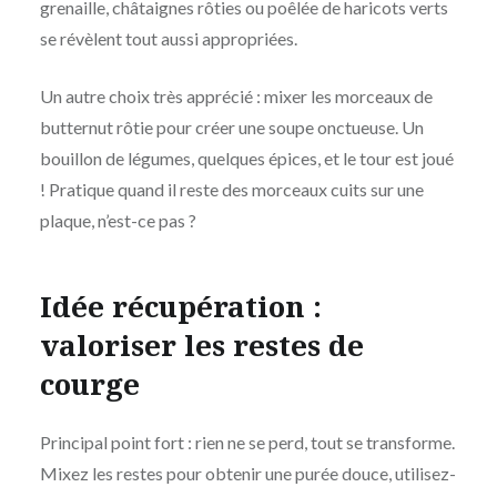
grenaille, châtaignes rôties ou poêlée de haricots verts
se révèlent tout aussi appropriées.
Un autre choix très apprécié : mixer les morceaux de
butternut rôtie pour créer une soupe onctueuse. Un
bouillon de légumes, quelques épices, et le tour est joué
! Pratique quand il reste des morceaux cuits sur une
plaque, n’est-ce pas ?
Idée récupération :
valoriser les restes de
courge
Principal point fort : rien ne se perd, tout se transforme.
Mixez les restes pour obtenir une purée douce, utilisez-