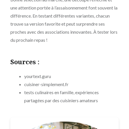
une attention portée à l’assaisonnement font souvent la
différence. En testant différentes variantes, chacun
trouve sa version favorite et peut surprendre ses
proches avec des associations innovantes. À tester lors
du prochain repas !
Sources :
yourtext.guru
cuisiner-simplement.fr
tests culinaires en famille, expériences
partagées par des cuisiniers amateurs