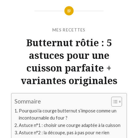
MES RECETTES
Butternut rôtie : 5
astuces pour une
cuisson parfaite +
variantes originales
Sommaire
Pourquoi la courge butternut s’impose comme un
incontournable du four ?
Astuce n°1 : choisir une courge adaptée à la cuisson
Astuce n°2 : la découpe, pas à pas pour ne rien