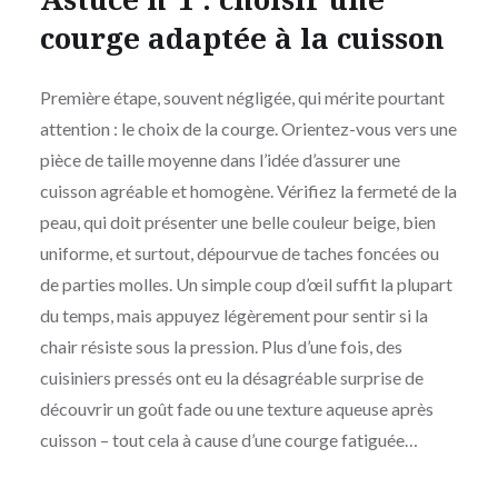
courge adaptée à la cuisson
Première étape, souvent négligée, qui mérite pourtant
attention : le choix de la courge. Orientez-vous vers une
pièce de taille moyenne dans l’idée d’assurer une
cuisson agréable et homogène. Vérifiez la fermeté de la
peau, qui doit présenter une belle couleur beige, bien
uniforme, et surtout, dépourvue de taches foncées ou
de parties molles. Un simple coup d’œil suffit la plupart
du temps, mais appuyez légèrement pour sentir si la
chair résiste sous la pression. Plus d’une fois, des
cuisiniers pressés ont eu la désagréable surprise de
découvrir un goût fade ou une texture aqueuse après
cuisson – tout cela à cause d’une courge fatiguée…