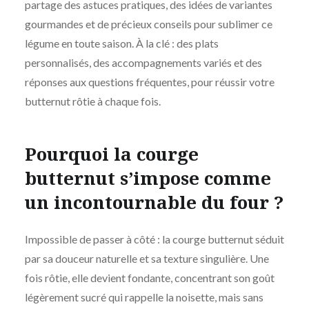
partage des astuces pratiques, des idées de variantes
gourmandes et de précieux conseils pour sublimer ce
légume en toute saison. À la clé : des plats
personnalisés, des accompagnements variés et des
réponses aux questions fréquentes, pour réussir votre
butternut rôtie à chaque fois.
Pourquoi la courge
butternut s’impose comme
un incontournable du four ?
Impossible de passer à côté : la courge butternut séduit
par sa douceur naturelle et sa texture singulière. Une
fois rôtie, elle devient fondante, concentrant son goût
légèrement sucré qui rappelle la noisette, mais sans