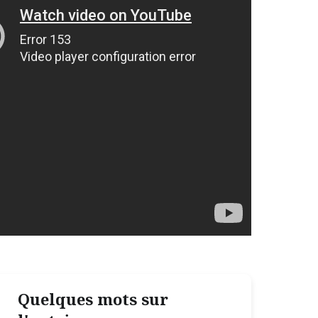
Quelques mots sur