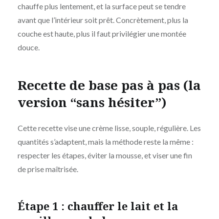
chauffe plus lentement, et la surface peut se tendre
avant que l’intérieur soit prêt. Concrètement, plus la
couche est haute, plus il faut privilégier une montée
douce.
Recette de base pas à pas (la
version “sans hésiter”)
Cette recette vise une crème lisse, souple, régulière. Les
quantités s’adaptent, mais la méthode reste la même :
respecter les étapes, éviter la mousse, et viser une fin
de prise maîtrisée.
Étape 1 : chauffer le lait et la