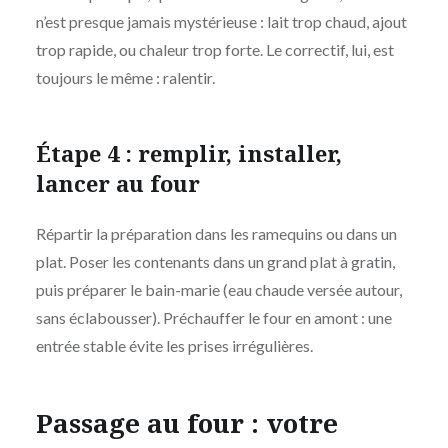
n’est presque jamais mystérieuse : lait trop chaud, ajout
trop rapide, ou chaleur trop forte. Le correctif, lui, est
toujours le même : ralentir.
Étape 4 : remplir, installer,
lancer au four
Répartir la préparation dans les ramequins ou dans un
plat. Poser les contenants dans un grand plat à gratin,
puis préparer le bain-marie (eau chaude versée autour,
sans éclabousser). Préchauffer le four en amont : une
entrée stable évite les prises irrégulières.
Passage au four : votre