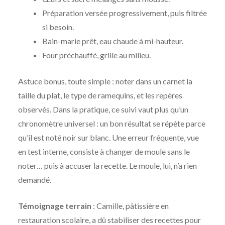
Préparation versée progressivement, puis filtrée
si besoin.
Bain-marie prêt, eau chaude à mi-hauteur.
Four préchauffé, grille au milieu.
Astuce bonus, toute simple : noter dans un carnet la
taille du plat, le type de ramequins, et les repères
observés. Dans la pratique, ce suivi vaut plus qu’un
chronomètre universel : un bon résultat se répète parce
qu’il est noté noir sur blanc. Une erreur fréquente, vue
en test interne, consiste à changer de moule sans le
noter… puis à accuser la recette. Le moule, lui, n’a rien
demandé.
Témoignage terrain
: Camille, pâtissière en
restauration scolaire, a dû stabiliser des recettes pour