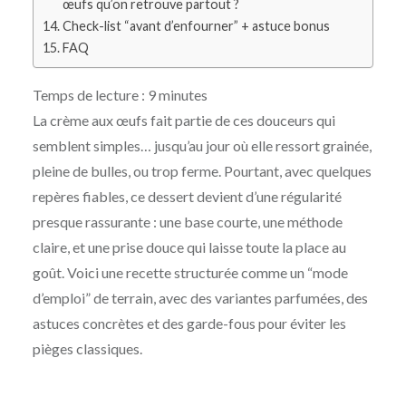
œufs qu’on retrouve partout ?
Check-list “avant d’enfourner” + astuce bonus
FAQ
Temps de lecture :
9
minutes
La crème aux œufs fait partie de ces douceurs qui
semblent simples… jusqu’au jour où elle ressort grainée,
pleine de bulles, ou trop ferme. Pourtant, avec quelques
repères fiables, ce dessert devient d’une régularité
presque rassurante : une base courte, une méthode
claire, et une prise douce qui laisse toute la place au
goût. Voici une recette structurée comme un “mode
d’emploi” de terrain, avec des variantes parfumées, des
astuces concrètes et des garde-fous pour éviter les
pièges classiques.