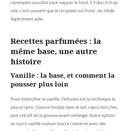
ramequins aussitôt pour napper le fond. S’il durcit trop
vite, c’est souvent que le récipient est froid ; les tiédir
légèrement aide.
Recettes parfumées : la
même base, une autre
histoire
Vanille : la base, et comment la
pousser plus loin
Pour intensifier la vanille, l’infusion est la technique la
plus propre. Gousse fendue dans le lait, repos hors feu,
puis retrait de la gousse avant mélange. Autre option :
un sucre vanillé maison (sucre conservé avec des