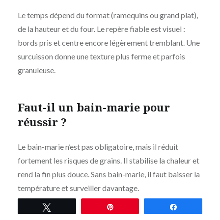
Le temps dépend du format (ramequins ou grand plat),
de la hauteur et du four. Le repère fiable est visuel :
bords pris et centre encore légèrement tremblant. Une
surcuisson donne une texture plus ferme et parfois
granuleuse.
Faut-il un bain-marie pour
réussir ?
Le bain-marie n’est pas obligatoire, mais il réduit
fortement les risques de grains. Il stabilise la chaleur et
rend la fin plus douce. Sans bain-marie, il faut baisser la
température et surveiller davantage.
Mentions
Tweetez
Épingle
Partagez
légales