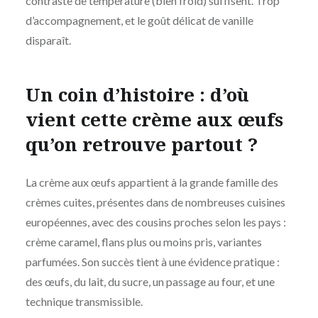
contraste de température (bien froid) suffisent. Trop
d’accompagnement, et le goût délicat de vanille
disparaît.
Un coin d’histoire : d’où
vient cette crème aux œufs
qu’on retrouve partout ?
La crème aux œufs appartient à la grande famille des
crèmes cuites, présentes dans de nombreuses cuisines
européennes, avec des cousins proches selon les pays :
crème caramel, flans plus ou moins pris, variantes
parfumées. Son succès tient à une évidence pratique :
des œufs, du lait, du sucre, un passage au four, et une
technique transmissible.