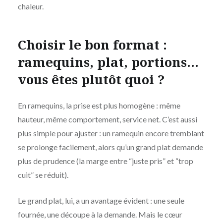
chaleur.
Choisir le bon format :
ramequins, plat, portions…
vous êtes plutôt quoi ?
En ramequins, la prise est plus homogène : même
hauteur, même comportement, service net. C’est aussi
plus simple pour ajuster : un ramequin encore tremblant
se prolonge facilement, alors qu’un grand plat demande
plus de prudence (la marge entre “juste pris” et “trop
cuit” se réduit).
Le grand plat, lui, a un avantage évident : une seule
fournée, une découpe à la demande. Mais le cœur