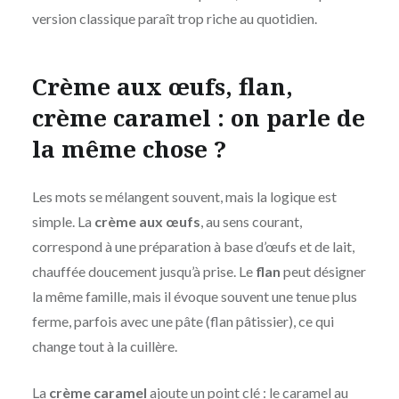
version classique paraît trop riche au quotidien.
Crème aux œufs, flan,
crème caramel : on parle de
la même chose ?
Les mots se mélangent souvent, mais la logique est
simple. La
crème aux œufs
, au sens courant,
correspond à une préparation à base d’œufs et de lait,
chauffée doucement jusqu’à prise. Le
flan
peut désigner
la même famille, mais il évoque souvent une tenue plus
ferme, parfois avec une pâte (flan pâtissier), ce qui
change tout à la cuillère.
La
crème caramel
ajoute un point clé : le caramel au