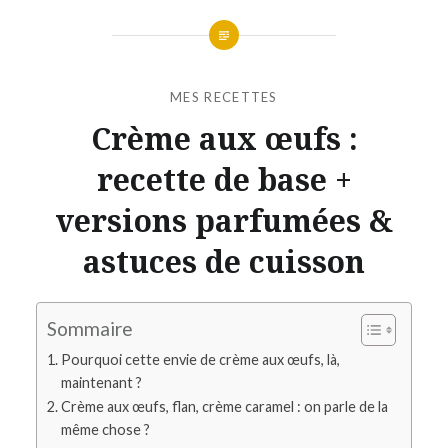
MES RECETTES
Crème aux œufs :
recette de base +
versions parfumées &
astuces de cuisson
Sommaire
Pourquoi cette envie de crème aux œufs, là,
maintenant ?
Crème aux œufs, flan, crème caramel : on parle de la
même chose ?