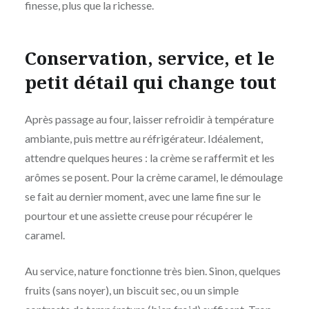
finesse, plus que la richesse.
Conservation, service, et le
petit détail qui change tout
Après passage au four, laisser refroidir à température
ambiante, puis mettre au réfrigérateur. Idéalement,
attendre quelques heures : la crème se raffermit et les
arômes se posent. Pour la crème caramel, le démoulage
se fait au dernier moment, avec une lame fine sur le
pourtour et une assiette creuse pour récupérer le
caramel.
Au service, nature fonctionne très bien. Sinon, quelques
fruits (sans noyer), un biscuit sec, ou un simple