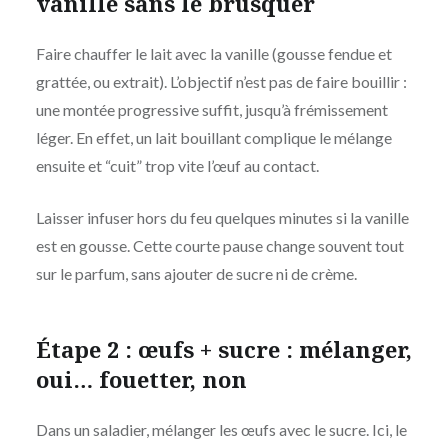
vanille sans le brusquer
Faire chauffer le lait avec la vanille (gousse fendue et
grattée, ou extrait). L’objectif n’est pas de faire bouillir :
une montée progressive suffit, jusqu’à frémissement
léger. En effet, un lait bouillant complique le mélange
ensuite et “cuit” trop vite l’œuf au contact.
Laisser infuser hors du feu quelques minutes si la vanille
est en gousse. Cette courte pause change souvent tout
sur le parfum, sans ajouter de sucre ni de crème.
Étape 2 : œufs + sucre : mélanger,
oui… fouetter, non
Dans un saladier, mélanger les œufs avec le sucre. Ici, le