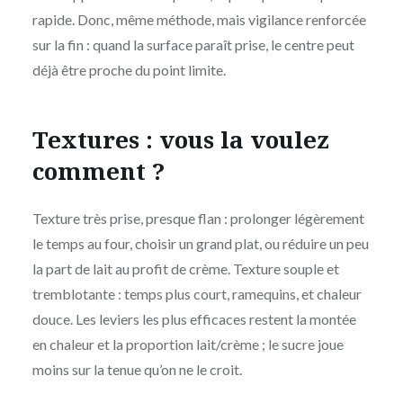
rapide. Donc, même méthode, mais vigilance renforcée
sur la fin : quand la surface paraît prise, le centre peut
déjà être proche du point limite.
Textures : vous la voulez
comment ?
Texture très prise, presque flan : prolonger légèrement
le temps au four, choisir un grand plat, ou réduire un peu
la part de lait au profit de crème. Texture souple et
tremblotante : temps plus court, ramequins, et chaleur
douce. Les leviers les plus efficaces restent la montée
en chaleur et la proportion lait/crème ; le sucre joue
moins sur la tenue qu’on ne le croit.