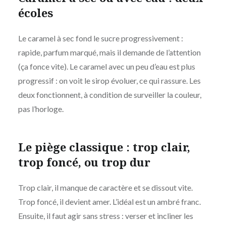
écoles
Le caramel à sec fond le sucre progressivement :
rapide, parfum marqué, mais il demande de l’attention
(ça fonce vite). Le caramel avec un peu d’eau est plus
progressif : on voit le sirop évoluer, ce qui rassure. Les
deux fonctionnent, à condition de surveiller la couleur,
pas l’horloge.
Le piège classique : trop clair,
trop foncé, ou trop dur
Trop clair, il manque de caractère et se dissout vite.
Trop foncé, il devient amer. L’idéal est un ambré franc.
Ensuite, il faut agir sans stress : verser et incliner les