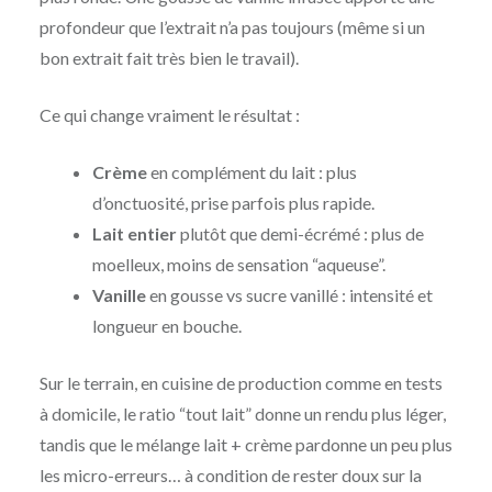
profondeur que l’extrait n’a pas toujours (même si un
bon extrait fait très bien le travail).
Ce qui change vraiment le résultat :
Crème
en complément du lait : plus
d’onctuosité, prise parfois plus rapide.
Lait entier
plutôt que demi-écrémé : plus de
moelleux, moins de sensation “aqueuse”.
Vanille
en gousse vs sucre vanillé : intensité et
longueur en bouche.
Sur le terrain, en cuisine de production comme en tests
à domicile, le ratio “tout lait” donne un rendu plus léger,
tandis que le mélange lait + crème pardonne un peu plus
les micro-erreurs… à condition de rester doux sur la