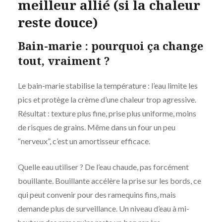
meilleur allié (si la chaleur
reste douce)
Bain-marie : pourquoi ça change
tout, vraiment ?
Le bain-marie stabilise la température : l’eau limite les
pics et protège la crème d’une chaleur trop agressive.
Résultat : texture plus fine, prise plus uniforme, moins
de risques de grains. Même dans un four un peu
“nerveux”, c’est un amortisseur efficace.
Quelle eau utiliser ? De l’eau chaude, pas forcément
bouillante. Bouillante accélère la prise sur les bords, ce
qui peut convenir pour des ramequins fins, mais
demande plus de surveillance. Un niveau d’eau à mi-