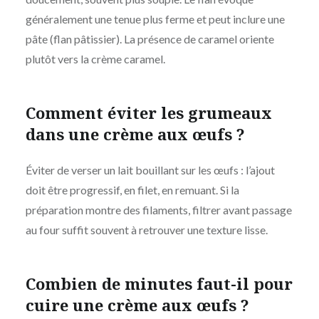
généralement une tenue plus ferme et peut inclure une
pâte (flan pâtissier). La présence de caramel oriente
plutôt vers la crème caramel.
Comment éviter les grumeaux
dans une crème aux œufs ?
Éviter de verser un lait bouillant sur les œufs : l’ajout
doit être progressif, en filet, en remuant. Si la
préparation montre des filaments, filtrer avant passage
au four suffit souvent à retrouver une texture lisse.
Combien de minutes faut-il pour
cuire une crème aux œufs ?