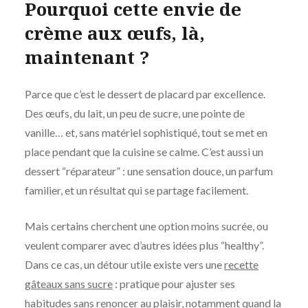
Pourquoi cette envie de
crème aux œufs, là,
maintenant ?
Parce que c’est le dessert de placard par excellence.
Des œufs, du lait, un peu de sucre, une pointe de
vanille… et, sans matériel sophistiqué, tout se met en
place pendant que la cuisine se calme. C’est aussi un
dessert “réparateur” : une sensation douce, un parfum
familier, et un résultat qui se partage facilement.
Mais certains cherchent une option moins sucrée, ou
veulent comparer avec d’autres idées plus “healthy”.
Dans ce cas, un détour utile existe vers une
recette
gâteaux sans sucre
: pratique pour ajuster ses
habitudes sans renoncer au plaisir, notamment quand la