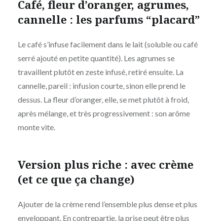
Café, fleur d’oranger, agrumes,
cannelle : les parfums “placard”
Le café s’infuse facilement dans le lait (soluble ou café
serré ajouté en petite quantité). Les agrumes se
travaillent plutôt en zeste infusé, retiré ensuite. La
cannelle, pareil : infusion courte, sinon elle prend le
dessus. La fleur d’oranger, elle, se met plutôt à froid,
après mélange, et très progressivement : son arôme
monte vite.
Version plus riche : avec crème
(et ce que ça change)
Ajouter de la crème rend l’ensemble plus dense et plus
enveloppant. En contrepartie, la prise peut être plus