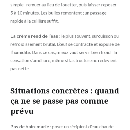
simple : remuer au lieu de fouetter, puis laisser reposer
5 à 10 minutes. Les bulles remontent ; un passage
rapide à la cuillère suffit.
La crème rend de l’eau
: le plus souvent, surcuisson ou
refroidissement brutal. L’œuf se contracte et expulse de
l’humidité. Dans ce cas, mieux vaut servir bien froid : la
sensation s’améliore, même si la structure ne redevient
pas nette.
Situations concrètes : quand
ça ne se passe pas comme
prévu
Pas de bain-marie
: poser un récipient d’eau chaude