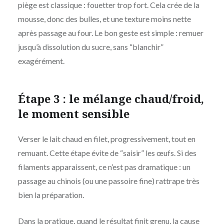
piège est classique : fouetter trop fort. Cela crée de la
mousse, donc des bulles, et une texture moins nette
après passage au four. Le bon geste est simple : remuer
jusqu’à dissolution du sucre, sans “blanchir”
exagérément.
Étape 3 : le mélange chaud/froid,
le moment sensible
Verser le lait chaud en filet, progressivement, tout en
remuant. Cette étape évite de “saisir” les œufs. Si des
filaments apparaissent, ce n’est pas dramatique : un
passage au chinois (ou une passoire fine) rattrape très
bien la préparation.
Dans la pratique, quand le résultat finit grenu, la cause