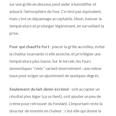
sur une grille en dessous peut aider à humidifier et
adoucir l’atmosphère du four. Ce n’est pas équivalent,
mais c’est un dépannage acceptable. Sinon, baisser la
température et prolonger légèrement, en surveillant la
prise.
Four qui chauffe fort
: placer la grille au milieu, éviter
la chaleur tournante si elle assèche, et privilégier une
température plus basse. Sur le terrain, les fours
domestiques “réels” varient énormément : une même
base peut exiger un ajustement de quelques degrés.
Seulement du lait demi-écrémé
: soit accepter un
résultat plus léger (ça se tient), soit ajouter un peu de
crème pour retrouver du fondant. L’important reste la
douceur de montée en chaleur : c’est elle qui donne la