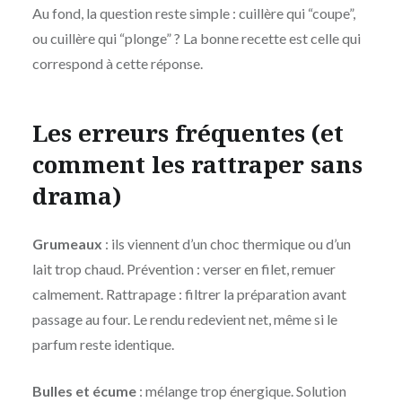
Au fond, la question reste simple : cuillère qui “coupe”,
ou cuillère qui “plonge” ? La bonne recette est celle qui
correspond à cette réponse.
Les erreurs fréquentes (et
comment les rattraper sans
drama)
Grumeaux
: ils viennent d’un choc thermique ou d’un
lait trop chaud. Prévention : verser en filet, remuer
calmement. Rattrapage : filtrer la préparation avant
passage au four. Le rendu redevient net, même si le
parfum reste identique.
Bulles et écume
: mélange trop énergique. Solution