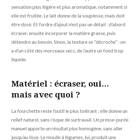
sensation plus légère et plus aromatique, notamment si
elle est fruitée. Le lait donne de la souplesse, mais doit
être dosé. Et l’ordre d’ajout n’est pas un détail : d’abord
écraser, ensuite incorporer la matière grasse, puis
détendre au besoin. Sinon, la texture se “décroche” : on
a d’un côté des morceaux secs, de l’autre un fond trop
liquide.
Matériel : écraser, oui…
mais avec quoi ?
La fourchette reste l’outil le plus tolérant : elle donne un
relief naturel, sans risque de surtravail. Un presse-purée
manuel apporte un résultat plus homogène, sans aller
jusqu’au lisse. Le moulin à légumes, lui, produit une