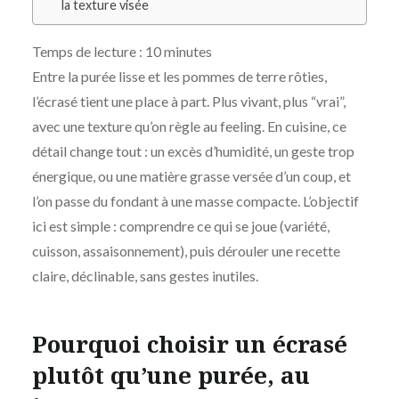
la texture visée
Temps de lecture :
10
minutes
Entre la purée lisse et les pommes de terre rôties,
l’écrasé tient une place à part. Plus vivant, plus “vrai”,
avec une texture qu’on règle au feeling. En cuisine, ce
détail change tout : un excès d’humidité, un geste trop
énergique, ou une matière grasse versée d’un coup, et
l’on passe du fondant à une masse compacte. L’objectif
ici est simple : comprendre ce qui se joue (variété,
cuisson, assaisonnement), puis dérouler une recette
claire, déclinable, sans gestes inutiles.
Pourquoi choisir un écrasé
plutôt qu’une purée, au