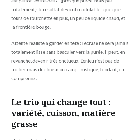
est plutôt “entre-deux” (presque purée, mais pas
totalement), le résultat devient modulable : quelques
tours de fourchette en plus, un peu de liquide chaud, et
la frontière bouge.
Attente réaliste à garder en tête : l’écrasé ne sera jamais
totalement lisse sans basculer vers la purée. Il peut, en
revanche, devenir très onctueux. L’enjeu n’est pas de
tricher, mais de choisir un camp : rustique, fondant, ou
compromis.
Le trio qui change tout :
variété, cuisson, matière
grasse