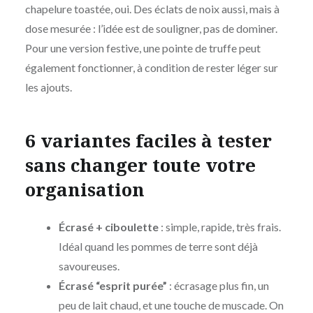
chapelure toastée, oui. Des éclats de noix aussi, mais à
dose mesurée : l’idée est de souligner, pas de dominer.
Pour une version festive, une pointe de truffe peut
également fonctionner, à condition de rester léger sur
les ajouts.
6 variantes faciles à tester
sans changer toute votre
organisation
Écrasé + ciboulette
: simple, rapide, très frais.
Idéal quand les pommes de terre sont déjà
savoureuses.
Écrasé “esprit purée”
: écrasage plus fin, un
peu de lait chaud, et une touche de muscade. On