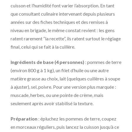
cuisson et l’humidité font varier l’absorption. En tant
que consultant culinaire intervenant depuis plusieurs
années sur des fiches techniques et des remises à
niveau en brigade, le même constat revient : les gens
ratent rarement “la recette”, ils ratent surtout le réglage
final, celui qui se fait à la cuillère.
Ingrédients de base (4 personnes)
: pommes de terre
(environ 800 g à 1 kg), un filet d’huile ou une autre
matière grasse au choix, lait (quelques cuillères à soupe
à ajuster), sel, poivre. Pour une version plus marquée :
muscade, herbes, ou une pointe de crème, mais
seulement après avoir stabilisé la texture.
Préparation
: épluchez les pommes de terre, coupez
en morceaux réguliers, puis lancez la cuisson jusqu’à ce