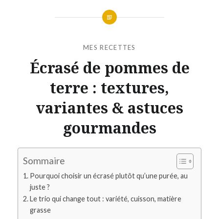
MES RECETTES
Écrasé de pommes de
terre : textures,
variantes & astuces
gourmandes
Sommaire
Pourquoi choisir un écrasé plutôt qu’une purée, au
juste ?
Le trio qui change tout : variété, cuisson, matière
grasse