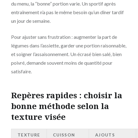
du menu, la “bonne” portion varie. Un sportif après
entraînement n’a pas le même besoin qu’un dîner tardif
un jour de semaine.
Pour ajuster sans frustration : augmenter la part de
légumes dans l’assiette, garder une portion raisonnable,
et soigner l’assaisonnement. Un écrasé bien salé, bien
poivré, demande souvent moins de quantité pour
satisfaire.
Repères rapides : choisir la
bonne méthode selon la
texture visée
TEXTURE
CUISSON
AJOUTS