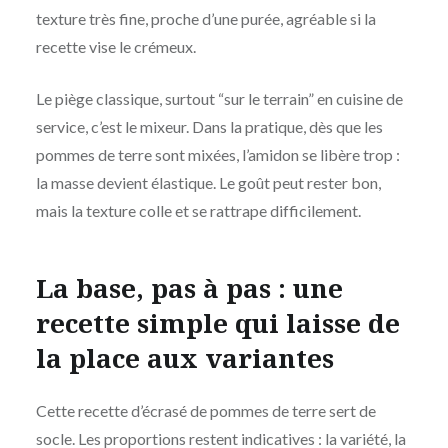
texture très fine, proche d’une purée, agréable si la
recette vise le crémeux.
Le piège classique, surtout “sur le terrain” en cuisine de
service, c’est le mixeur. Dans la pratique, dès que les
pommes de terre sont mixées, l’amidon se libère trop :
la masse devient élastique. Le goût peut rester bon,
mais la texture colle et se rattrape difficilement.
La base, pas à pas : une
recette simple qui laisse de
la place aux variantes
Cette recette d’écrasé de pommes de terre sert de
socle. Les proportions restent indicatives : la variété, la