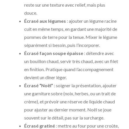
reste sur une texture avec relief, mais plus
douce.
Écrasé aux légumes
: ajouter un légume racine
cuit en même temps, en gardant une majorité de
pommes de terre pour la tenue. Mixer le légume
séparément si besoin, puis l’incorporer.
Écrasé façon soupe épaisse
: détendre avec
un bouillon chaud, servir très chaud, avec un filet
en finition. Pratique quand l’accompagnement
devient un dîner léger.
Écrasé “Noël”
: soigner la présentation, ajouter
une garniture sobre (noix, herbes, ou un trait de
crème), et prévoir une réserve de liquide chaud
pour ajuster au dernier moment. Noël se joue
souvent sur le détail, pas sur la surcharge.
Écrasé gratiné
: mettre au four pour une croûte,