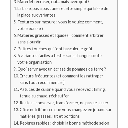
Matériel : écraser, oui… mais avec quoi ?
La base, pas à pas : une recette simple qui laisse de
la place aux variantes
Textures sur mesure : vous le voulez comment,
votre écrasé ?
Matières grasses et liquides : comment arbitrer
sans alourdir
Petites touches qui font basculer le goût
6 variantes faciles à tester sans changer toute
votre organisation
Quoi servir avec un écrasé de pommes de terre ?
Erreurs fréquentes (et comment les rattraper
sans tout recommencer)
Astuces de cuisine quand vous recevez : timing,
tenue au chaud, réchauffer
Restes : conserver, transformer, ne pas se lasser
Côté nutrition : ce que vous changez en jouant sur
matières grasses, lait et portions
Repères rapides : choisir la bonne méthode selon