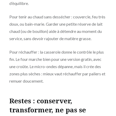
d’équilibre.
Pour tenir au chaud sans dessécher : couvercle, feu très
doux, ou bain-marie. Garder une petite réserve de lait
chaud (ou de bouillon) aide à détendre au moment du
service, sans devoir rajouter de matière grasse.
Pour réchauffer : la casserole donne le contrôle le plus
fin. Le four marche bien pour une version gratin, avec
une croûte. Le micro-ondes dépanne, mais il crée des
zones plus sèches : mieux vaut réchauffer par paliers et
remuer doucement.
Restes : conserver,
transformer, ne pas se