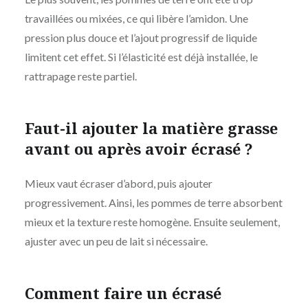
travaillées ou mixées, ce qui libère l’amidon. Une
pression plus douce et l’ajout progressif de liquide
limitent cet effet. Si l’élasticité est déjà installée, le
rattrapage reste partiel.
Faut-il ajouter la matière grasse
avant ou après avoir écrasé ?
Mieux vaut écraser d’abord, puis ajouter
progressivement. Ainsi, les pommes de terre absorbent
mieux et la texture reste homogène. Ensuite seulement,
ajuster avec un peu de lait si nécessaire.
Comment faire un écrasé