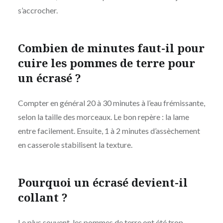
s’accrocher.
Combien de minutes faut-il pour
cuire les pommes de terre pour
un écrasé ?
Compter en général 20 à 30 minutes à l’eau frémissante,
selon la taille des morceaux. Le bon repère : la lame
entre facilement. Ensuite, 1 à 2 minutes d’assèchement
en casserole stabilisent la texture.
Pourquoi un écrasé devient-il
collant ?
Le plus souvent, les pommes de terre ont été trop