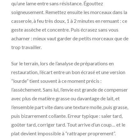
qu’une lame entre sans résistance. Égouttez
soigneusement. Remettez ensuite les morceaux dans la
casserole, à feu très doux, 1 à 2 minutes en remuant : ce
geste assèche et concentre. Puis écrasez sans vous
acharner : mieux vaut garder de petits morceaux que de
trop travailler.
Sur le terrain, lors de l’analyse de préparations en
restauration, l’écart entre un bon écrasé et une version
“lourde” tient souvent à ce moment précis :
l’assèchement. Sans lui, l’envie est grande de compenser
avec plus de matière grasse ou davantage de lait, et
l’ensemble part vite dans une texture molle, puis grasse,
puis bizarrement collante. Erreur typique : saler tard,
goûter tard, corriger tard. Tout arrive d’un coup… et le
plat devient impossible à “rattraper proprement”.