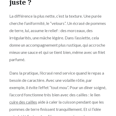
juste ?
La différence la plus nette, c’est la texture. Une purée
cherche l’uniformité, le “velours”. Un écrasé de pommes
de terre, lui, assume le relief : des morceaux, des
irrégularités, une mâche légère. Dans l’assiette, cela
donne un accompagnement plus rustique, qui accroche
mieux une sauce et qui se tient bien, même avec un filet
parfumé.
Dans la pratique, l’écrasé rend service quand le repas a
besoin de caractère. Avec une volaille rôtie, par
exemple, il évite l’effet “tout mou”. Pour un dîner soigné,
l’accord fonctionne très bien avec des cailles : le lien
cuire des cailles
aide à caler la cuisson pendant que les
pommes de terre finissent tranquillement. Et si l’idée