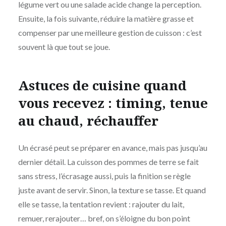
légume vert ou une salade acide change la perception.
Ensuite, la fois suivante, réduire la matière grasse et
compenser par une meilleure gestion de cuisson : c’est
souvent là que tout se joue.
Astuces de cuisine quand
vous recevez : timing, tenue
au chaud, réchauffer
Un écrasé peut se préparer en avance, mais pas jusqu’au
dernier détail. La cuisson des pommes de terre se fait
sans stress, l’écrasage aussi, puis la finition se règle
juste avant de servir. Sinon, la texture se tasse. Et quand
elle se tasse, la tentation revient : rajouter du lait,
remuer, rerajouter… bref, on s’éloigne du bon point