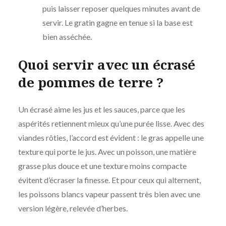
puis laisser reposer quelques minutes avant de
servir. Le gratin gagne en tenue si la base est
bien asséchée.
Quoi servir avec un écrasé
de pommes de terre ?
Un écrasé aime les jus et les sauces, parce que les
aspérités retiennent mieux qu’une purée lisse. Avec des
viandes rôties, l’accord est évident : le gras appelle une
texture qui porte le jus. Avec un poisson, une matière
grasse plus douce et une texture moins compacte
évitent d’écraser la finesse. Et pour ceux qui alternent,
les poissons blancs vapeur passent très bien avec une
version légère, relevée d’herbes.