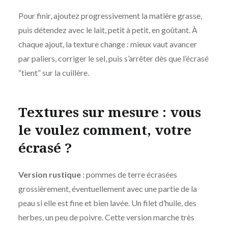
Pour finir, ajoutez progressivement la matière grasse,
puis détendez avec le lait, petit à petit, en goûtant. À
chaque ajout, la texture change : mieux vaut avancer
par paliers, corriger le sel, puis s’arrêter dès que l’écrasé
“tient” sur la cuillère.
Textures sur mesure : vous
le voulez comment, votre
écrasé ?
Version rustique
: pommes de terre écrasées
grossièrement, éventuellement avec une partie de la
peau si elle est fine et bien lavée. Un filet d’huile, des
herbes, un peu de poivre. Cette version marche très