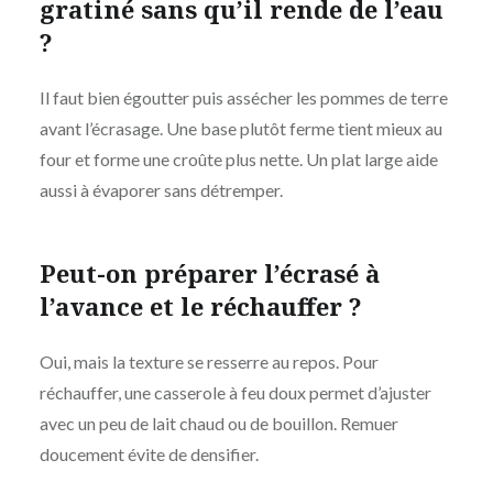
gratiné sans qu’il rende de l’eau
?
Il faut bien égoutter puis assécher les pommes de terre
avant l’écrasage. Une base plutôt ferme tient mieux au
four et forme une croûte plus nette. Un plat large aide
aussi à évaporer sans détremper.
Peut-on préparer l’écrasé à
l’avance et le réchauffer ?
Oui, mais la texture se resserre au repos. Pour
réchauffer, une casserole à feu doux permet d’ajuster
avec un peu de lait chaud ou de bouillon. Remuer
doucement évite de densifier.