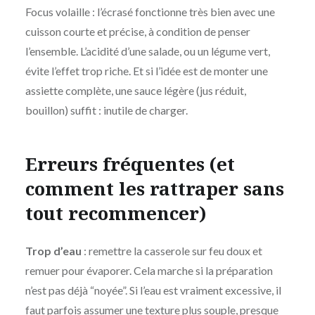
Focus volaille : l’écrasé fonctionne très bien avec une
cuisson courte et précise, à condition de penser
l’ensemble. L’acidité d’une salade, ou un légume vert,
évite l’effet trop riche. Et si l’idée est de monter une
assiette complète, une sauce légère (jus réduit,
bouillon) suffit : inutile de charger.
Erreurs fréquentes (et
comment les rattraper sans
tout recommencer)
Trop d’eau
: remettre la casserole sur feu doux et
remuer pour évaporer. Cela marche si la préparation
n’est pas déjà “noyée”. Si l’eau est vraiment excessive, il
faut parfois assumer une texture plus souple, presque