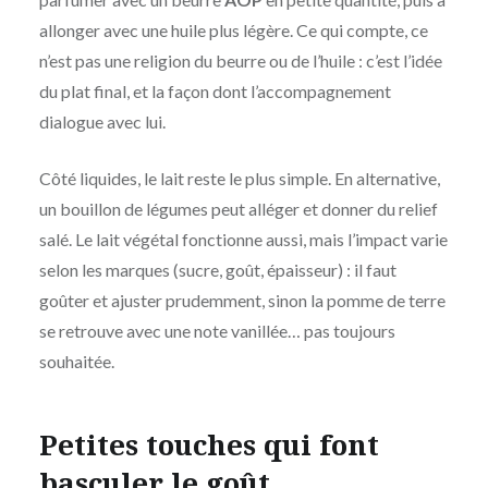
allonger avec une huile plus légère. Ce qui compte, ce
n’est pas une religion du beurre ou de l’huile : c’est l’idée
du plat final, et la façon dont l’accompagnement
dialogue avec lui.
Côté liquides, le lait reste le plus simple. En alternative,
un bouillon de légumes peut alléger et donner du relief
salé. Le lait végétal fonctionne aussi, mais l’impact varie
selon les marques (sucre, goût, épaisseur) : il faut
goûter et ajuster prudemment, sinon la pomme de terre
se retrouve avec une note vanillée… pas toujours
souhaitée.
Petites touches qui font
basculer le goût