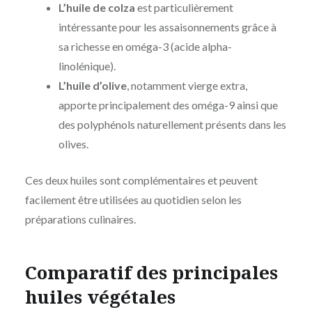
L’huile de colza
est particulièrement
intéressante pour les assaisonnements grâce à
sa richesse en oméga-3 (acide alpha-
linolénique).
L’huile d’olive
, notamment vierge extra,
apporte principalement des oméga-9 ainsi que
des polyphénols naturellement présents dans les
olives.
Ces deux huiles sont complémentaires et peuvent
facilement être utilisées au quotidien selon les
préparations culinaires.
Comparatif des principales
huiles végétales