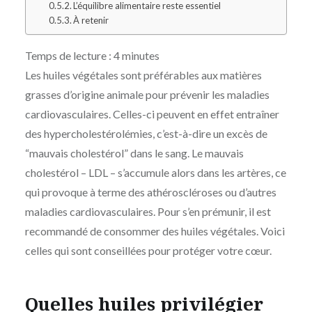
L’équilibre alimentaire reste essentiel
À retenir
Temps de lecture :
4
minutes
Les huiles végétales sont préférables aux matières
grasses d’origine animale pour prévenir les maladies
cardiovasculaires. Celles-ci peuvent en effet entraîner
des hypercholestérolémies, c’est-à-dire un excès de
“mauvais cholestérol” dans le sang. Le mauvais
cholestérol – LDL – s’accumule alors dans les artères, ce
qui provoque à terme des athéroscléroses ou d’autres
maladies cardiovasculaires. Pour s’en prémunir, il est
recommandé de consommer des huiles végétales. Voici
celles qui sont conseillées pour protéger votre cœur.
Quelles huiles privilégier