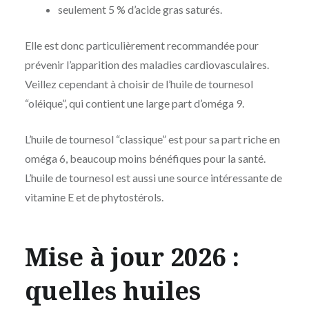
seulement 5 % d’acide gras saturés.
Elle est donc particulièrement recommandée pour
prévenir l’apparition des maladies cardiovasculaires.
Veillez cependant à choisir de l’huile de tournesol
“oléique”, qui contient une large part d’oméga 9.
L’huile de tournesol “classique” est pour sa part riche en
oméga 6, beaucoup moins bénéfiques pour la santé.
L’huile de tournesol est aussi une source intéressante de
vitamine E et de phytostérols.
Mise à jour 2026 :
quelles huiles