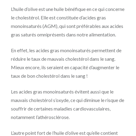
L’huile d’olive est une huile bénéfique en ce qui concerne
le cholestérol. Elle est constituée d’acides gras
monoinsaturés (AGM), qui sont préférables aux acides
gras saturés omniprésents dans notre alimentation.
En effet, les acides gras monoinsaturés permettent de
réduire le taux de mauvais cholestérol dans le sang.
Mieux encore, ils seraient en capacité d’augmenter le
taux de bon cholestérol dans le sang !
Les acides gras monoinsaturés évitent aussi que le
mauvais cholestérol s’oxyde, ce qui diminue le risque de
souffrir de certaines maladies cardiovasculaires,
notamment l’athérosclérose.
L’autre point fort de l’huile d’olive est qu’elle contient