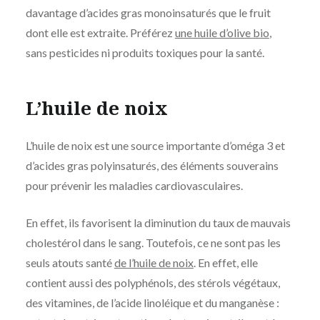
davantage d’acides gras monoinsaturés que le fruit
dont elle est extraite. Préférez
une huile d’olive bio
,
sans pesticides ni produits toxiques pour la santé.
L’huile de noix
L’huile de noix est une source importante d’oméga 3 et
d’acides gras polyinsaturés, des éléments souverains
pour prévenir les maladies cardiovasculaires.
En effet, ils favorisent la diminution du taux de mauvais
cholestérol dans le sang. Toutefois, ce ne sont pas les
seuls atouts santé
de l’huile de noix
. En effet, elle
contient aussi des polyphénols, des stérols végétaux,
des vitamines, de l’acide linoléique et du manganèse :