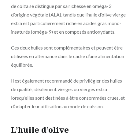
de colza se distingue par sa richesse en oméga-3
d’origine végétale (ALA), tandis que l’huile d’olive vierge
extra est particulièrement riche en acides gras mono-
insaturés (oméga-9) et en composés antioxydants.
Ces deux huiles sont complémentaires et peuvent être
utilisées en alternance dans le cadre d’une alimentation
équilibrée.
Il est également recommandé de privilégier des huiles
de qualité, idéalement vierges ou vierges extra
lorsqu’elles sont destinées à être consommées crues, et
d’adapter leur utilisation au mode de cuisson.
L’huile d’olive