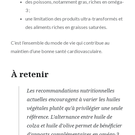
des poissons, notamment gras, riches en oméga-
3 ;
une limitation des produits ultra-transformés et
des aliments riches en graisses saturées.
C’est l’ensemble du mode de vie qui contribue au
maintien d’une bonne santé cardiovasculaire.
À retenir
Les recommandations nutritionnelles
actuelles encouragent à varier les huiles
végétales plutôt qu’à privilégier une seule
référence. L’alternance entre huile de
colza et huile d’olive permet de bénéficier
d’apports complémentaires en oméga-3