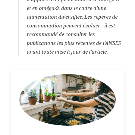
et en oméga-9, dans le cadre d’une
alimentation diversifiée. Les repères de
consommation peuvent évoluer : il est
recommandé de consulter les
publications les plus récentes de l’ANSES
avant toute mise à jour de l’article.