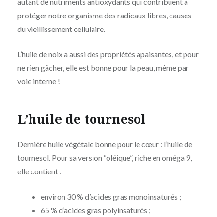
autant de nutriments antioxydants qui contribuent à
protéger notre organisme des radicaux libres, causes
du vieillissement cellulaire.
L’huile de noix a aussi des propriétés apaisantes, et pour
ne rien gâcher, elle est bonne pour la peau, même par
voie interne !
L’huile de tournesol
Dernière huile végétale bonne pour le cœur : l’huile de
tournesol. Pour sa version “oléique”, riche en oméga 9,
elle contient :
environ 30 % d’acides gras monoinsaturés ;
65 % d’acides gras polyinsaturés ;