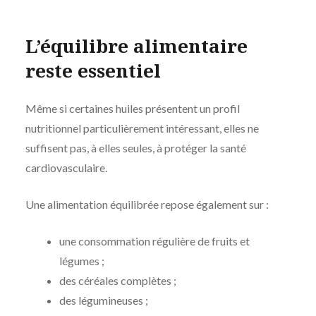
L’équilibre alimentaire
reste essentiel
Même si certaines huiles présentent un profil
nutritionnel particulièrement intéressant, elles ne
suffisent pas, à elles seules, à protéger la santé
cardiovasculaire.
Une alimentation équilibrée repose également sur :
une consommation régulière de fruits et
légumes ;
des céréales complètes ;
des légumineuses ;