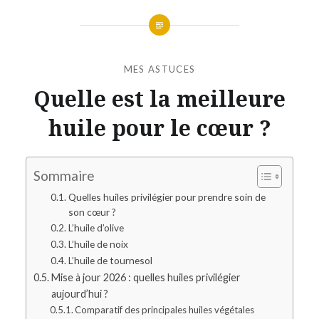
MES ASTUCES
Quelle est la meilleure
huile pour le cœur ?
Sommaire
Quelles huiles privilégier pour prendre soin de
son cœur ?
L’huile d’olive
L’huile de noix
L’huile de tournesol
Mise à jour 2026 : quelles huiles privilégier
aujourd’hui ?
Comparatif des principales huiles végétales