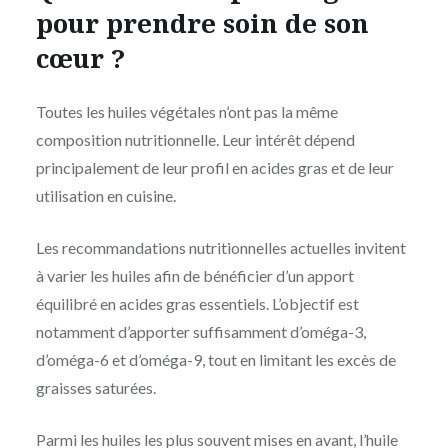
pour prendre soin de son
cœur ?
Toutes les huiles végétales n’ont pas la même
composition nutritionnelle. Leur intérêt dépend
principalement de leur profil en acides gras et de leur
utilisation en cuisine.
Les recommandations nutritionnelles actuelles invitent
à varier les huiles afin de bénéficier d’un apport
équilibré en acides gras essentiels. L’objectif est
notamment d’apporter suffisamment d’oméga-3,
d’oméga-6 et d’oméga-9, tout en limitant les excès de
graisses saturées.
Parmi les huiles les plus souvent mises en avant, l’huile