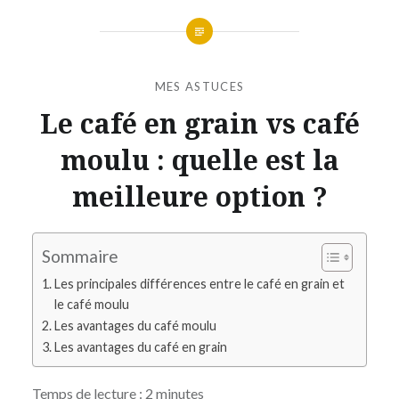
MES ASTUCES
Le café en grain vs café
moulu : quelle est la
meilleure option ?
Sommaire
Les principales différences entre le café en grain et
le café moulu
Les avantages du café moulu
Les avantages du café en grain
Temps de lecture :
2
minutes