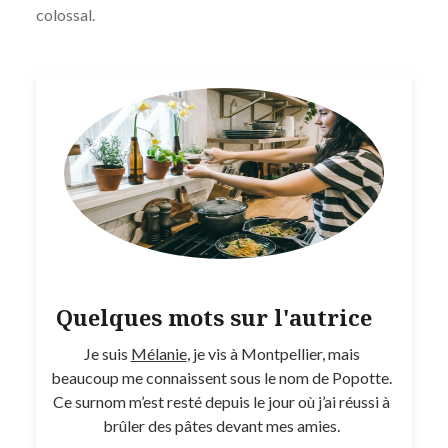
colossal.
Quelques mots sur l'autrice
Je suis
Mélanie
, je vis à Montpellier, mais
beaucoup me connaissent sous le nom de Popotte.
Ce surnom m’est resté depuis le jour où j’ai réussi à
brûler des pâtes devant mes amies.