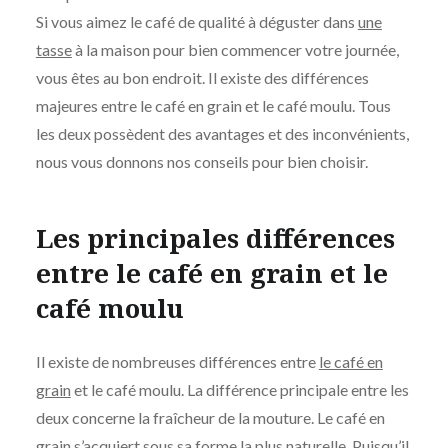
Si vous aimez le café de qualité à déguster dans
une
tasse
à la maison pour bien commencer votre journée,
vous êtes au bon endroit. Il existe des différences
majeures entre le café en grain et le café moulu. Tous
les deux possèdent des avantages et des inconvénients,
nous vous donnons nos conseils pour bien choisir.
Les principales différences
entre le café en grain et le
café moulu
Il existe de nombreuses différences entre
le café en
grain
et le café moulu. La différence principale entre les
deux concerne la fraîcheur de la mouture. Le café en
grain s’acquiert sous sa forme la plus naturelle. Puisqu’il