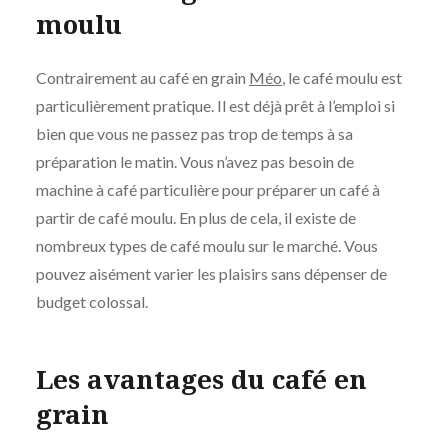
moulu
Contrairement au café en grain
Méo
, le café moulu est
particulièrement pratique. Il est déjà prêt à l’emploi si
bien que vous ne passez pas trop de temps à sa
préparation le matin. Vous n’avez pas besoin de
machine à café particulière pour préparer un café à
partir de café moulu. En plus de cela, il existe de
nombreux types de café moulu sur le marché. Vous
pouvez aisément varier les plaisirs sans dépenser de
budget colossal.
Les avantages du café en
grain