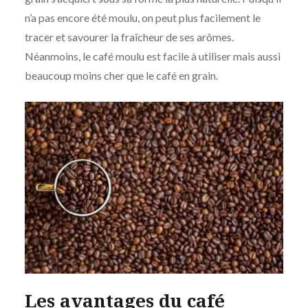
n’a pas encore été moulu, on peut plus facilement le
tracer et savourer la fraîcheur de ses arômes.
Néanmoins, le café moulu est facile à utiliser mais aussi
beaucoup moins cher que le café en grain.
Les avantages du café