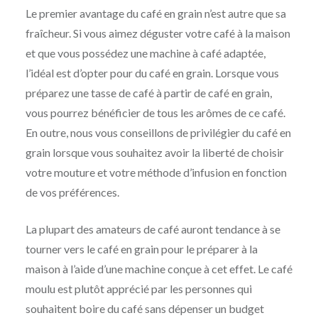
Le premier avantage du café en grain n’est autre que sa
fraîcheur. Si vous aimez déguster votre café à la maison
et que vous possédez une machine à café adaptée,
l’idéal est d’opter pour du café en grain. Lorsque vous
préparez une tasse de café à partir de café en grain,
vous pourrez bénéficier de tous les arômes de ce café.
En outre, nous vous conseillons de privilégier du café en
grain lorsque vous souhaitez avoir la liberté de choisir
votre mouture et votre méthode d’infusion en fonction
de vos préférences.
La plupart des amateurs de café auront tendance à se
tourner vers le café en grain pour le préparer à la
maison à l’aide d’une machine conçue à cet effet. Le café
moulu est plutôt apprécié par les personnes qui
souhaitent boire du café sans dépenser un budget